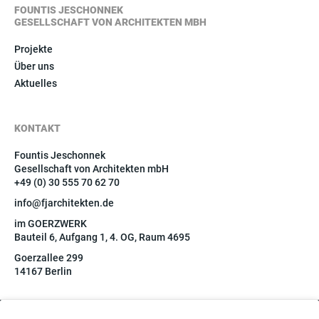
FOUNTIS JESCHONNEK
GESELLSCHAFT VON ARCHITEKTEN MBH
Projekte
Über uns
Aktuelles
KONTAKT
Fountis Jeschonnek
Gesellschaft von Architekten mbH
+49 (0) 30 555 70 62 70
info@fjarchitekten.de
im GOERZWERK
Bauteil 6, Aufgang 1, 4. OG, Raum 4695
Goerzallee 299
14167 Berlin