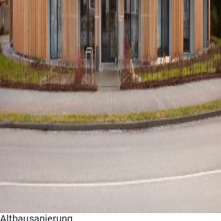
Altbausanierung