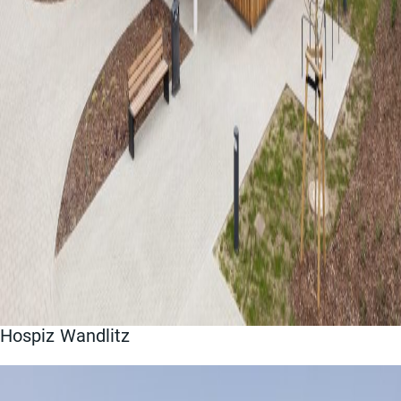
Hospiz Wandlitz