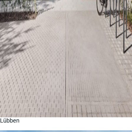
Lübben