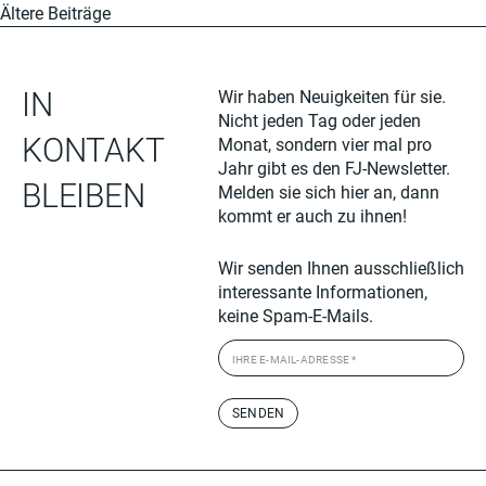
Ältere Beiträge
IN
Wir haben Neuigkeiten für sie.
Nicht jeden Tag oder jeden
KONTAKT
Monat, sondern vier mal pro
Jahr gibt es den FJ-Newsletter.
BLEIBEN
Melden sie sich hier an, dann
kommt er auch zu ihnen!
Wir senden Ihnen ausschließlich
interessante Informationen,
keine Spam-E-Mails.