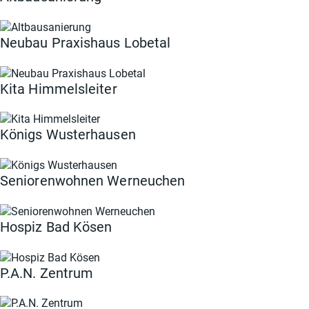
Neubau Praxishaus Lobetal
Kita Himmelsleiter
Königs Wusterhausen
Seniorenwohnen Werneuchen
Hospiz Bad Kösen
P.A.N. Zentrum