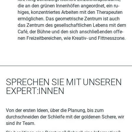
die an den grünen Innenhöfen angeordnet, ein ru­
higes, konzentriertes Arbeiten mit den Therapeuten
ermöglichen. Das geometrische Zentrum ist auch
das Zentrum des gesellschaftlichen Lebens mit dem
Café, der Bühne und den sich anschließenden offe­
nen Freizeitbereichen, wie Kreativ- und Fittnesszone.
SPRECHEN SIE MIT UNSEREN
EXPERT:INNEN
Von der ersten Ideen, über die Planung, bis zum
durchschneiden der Schleife mit der goldenen Schere, wir
sind ihr Team.