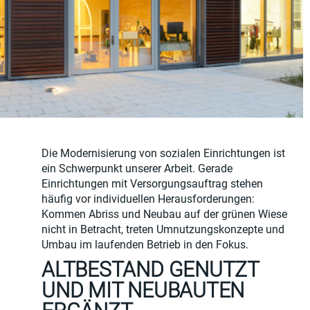
Die Modernisierung von sozialen Einrichtungen ist
ein Schwerpunkt unserer Arbeit. Gerade
Einrichtungen mit Versorgungsauftrag stehen
häufig vor individuellen Herausforderungen:
Kommen Abriss und Neubau auf der grünen Wiese
nicht in Betracht, treten Umnutzungskonzepte und
Umbau im laufenden Betrieb in den Fokus.
ALTBESTAND GENUTZT
UND MIT NEUBAUTEN