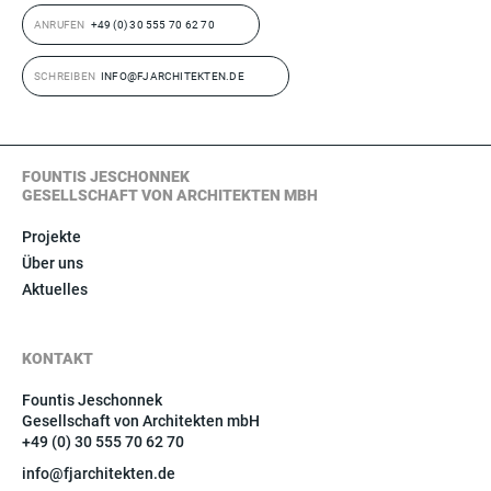
ANRUFEN
+49 (0) 30 555 70 62 70
SCHREIBEN
INFO@FJARCHITEKTEN.DE
FOUNTIS JESCHONNEK
GESELLSCHAFT VON ARCHITEKTEN MBH
Projekte
Über uns
Aktuelles
KONTAKT
Fountis Jeschonnek
Gesellschaft von Architekten mbH
+49 (0) 30 555 70 62 70
info@fjarchitekten.de