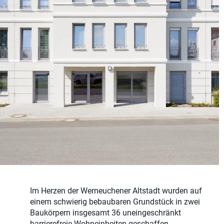
Im Herzen der Werneuchener Altstadt wurden auf
einem schwierig bebaubaren Grundstück in zwei
Baukörpern insgesamt 36 uneingeschränkt
barrierefreie Wohneinheiten geschaffen.