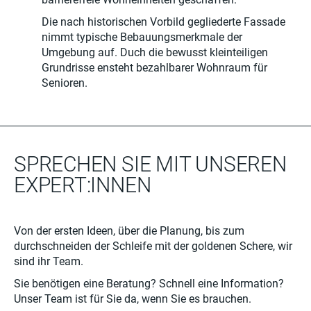
Die nach historischen Vorbild gegliederte Fassade
nimmt typische Bebauungsmerkmale der
Umgebung auf. Duch die bewusst kleinteiligen
Grundrisse ensteht bezahlbarer Wohnraum für
Senioren.
SPRECHEN SIE MIT UNSEREN
EXPERT:INNEN
Von der ersten Ideen, über die Planung, bis zum
durchschneiden der Schleife mit der goldenen Schere, wir
sind ihr Team.
Sie benötigen eine Beratung? Schnell eine Information?
Unser Team ist für Sie da, wenn Sie es brauchen.