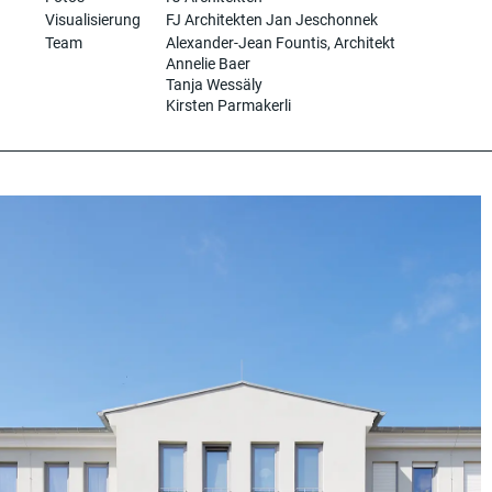
Visualisierung
FJ Architekten Jan Jeschonnek
Team
Alexander-Jean Fountis, Architekt
Annelie Baer
Tanja Wessäly
Kirsten Parmakerli