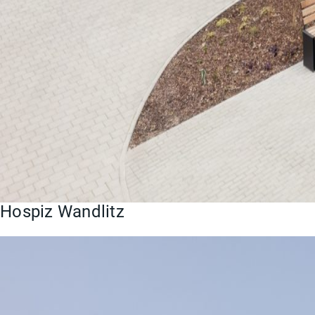
Hospiz Wandlitz