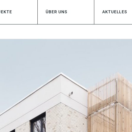
JEKTE
ÜBER UNS
AKTUELLES