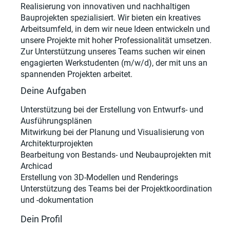
Realisierung von innovativen und nachhaltigen
Bauprojekten spezialisiert. Wir bieten ein kreatives
Arbeitsumfeld, in dem wir neue Ideen entwickeln und
unsere Projekte mit hoher Professionalität umsetzen.
Zur Unterstützung unseres Teams suchen wir einen
engagierten Werkstudenten (m/w/d), der mit uns an
spannenden Projekten arbeitet.
Deine Aufgaben
Unterstützung bei der Erstellung von Entwurfs- und
Ausführungsplänen
Mitwirkung bei der Planung und Visualisierung von
Architekturprojekten
Bearbeitung von Bestands- und Neubauprojekten mit
Archicad
Erstellung von 3D-Modellen und Renderings
Unterstützung des Teams bei der Projektkoordination
und -dokumentation
Dein Profil