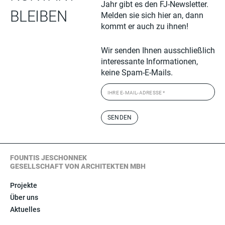
Jahr gibt es den FJ-Newsletter.
BLEIBEN
Melden sie sich hier an, dann
kommt er auch zu ihnen!
Wir senden Ihnen ausschließlich
interessante Informationen,
keine Spam-E-Mails.
FOUNTIS JESCHONNEK
GESELLSCHAFT VON ARCHITEKTEN MBH
Projekte
Über uns
Aktuelles