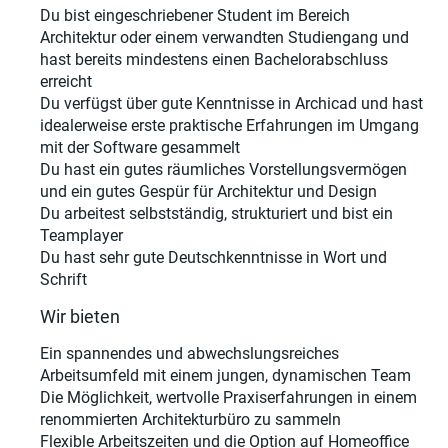
Du bist eingeschriebener Student im Bereich
Architektur oder einem verwandten Studiengang und
hast bereits mindestens einen Bachelorabschluss
erreicht
Du verfügst über gute Kenntnisse in Archicad und hast
idealerweise erste praktische Erfahrungen im Umgang
mit der Software gesammelt
Du hast ein gutes räumliches Vorstellungsvermögen
und ein gutes Gespür für Architektur und Design
Du arbeitest selbstständig, strukturiert und bist ein
Teamplayer
Du hast sehr gute Deutschkenntnisse in Wort und
Schrift
Wir bieten
Ein spannendes und abwechslungsreiches
Arbeitsumfeld mit einem jungen, dynamischen Team
Die Möglichkeit, wertvolle Praxiserfahrungen in einem
renommierten Architekturbüro zu sammeln
Flexible Arbeitszeiten und die Option auf Homeoffice