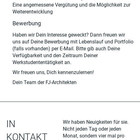
Eine angemessene Vergütung und die Möglichkeit zur
Weiterentwicklung
Bewerbung
Haben wir Dein Interesse geweckt? Dann freuen wir
uns auf Deine Bewerbung mit Lebenslauf und Portfolio
(falls vorhanden) per E-Mail. Bitte gib auch Deine
Verfügbarkeit und den Zeitraum Deiner
Werkstudententätigkeit an.
Wir freuen uns, Dich kennenzulernen!
Dein Team der FJ-Architekten
IN
Wir haben Neuigkeiten für sie.
Nicht jeden Tag oder jeden
KONTAKT
Monat, sondern vier mal pro