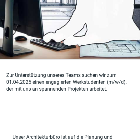
Zur Unterstützung unseres Teams suchen wir zum
01.04.2025 einen engagierten Werkstudenten (m/w/d),
der mit uns an spannenden Projekten arbeitet.
Unser Architekturbüro ist auf die Planung und