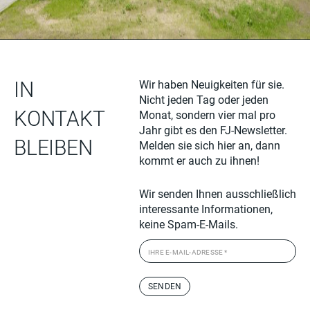
IN
Wir haben Neuigkeiten für sie.
Nicht jeden Tag oder jeden
KONTAKT
Monat, sondern vier mal pro
Jahr gibt es den FJ-Newsletter.
BLEIBEN
Melden sie sich hier an, dann
kommt er auch zu ihnen!
Wir senden Ihnen ausschließlich
interessante Informationen,
keine Spam-E-Mails.