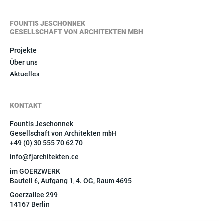
FOUNTIS JESCHONNEK
GESELLSCHAFT VON ARCHITEKTEN MBH
Projekte
Über uns
Aktuelles
KONTAKT
Fountis Jeschonnek
Gesellschaft von Architekten mbH
+49 (0) 30 555 70 62 70
info@fjarchitekten.de
im GOERZWERK
Bauteil 6, Aufgang 1, 4. OG, Raum 4695
Goerzallee 299
14167 Berlin