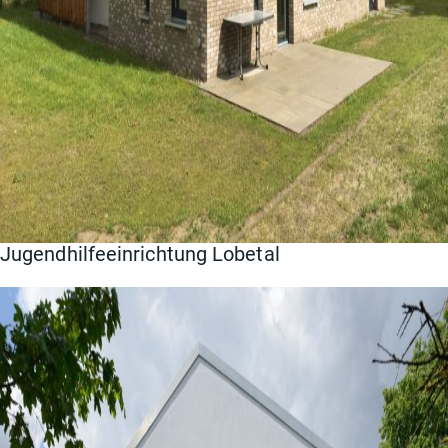
Jugendhilfeeinrichtung Lobetal