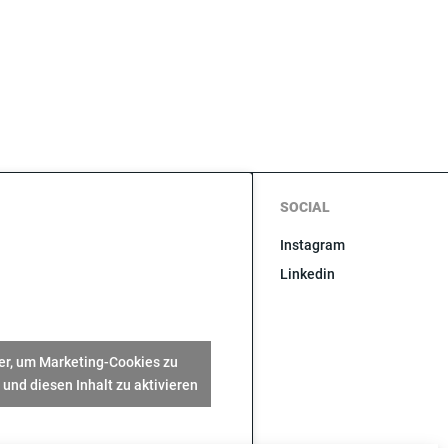
SOCIAL
Instagram
Linkedin
ier, um Marketing-Cookies zu
 und diesen Inhalt zu aktivieren